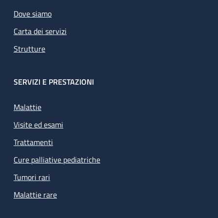
Dove siamo
Carta dei servizi
Strutture
SERVIZI E PRESTAZIONI
Malattie
Visite ed esami
Trattamenti
Cure palliative pediatriche
Tumori rari
Malattie rare