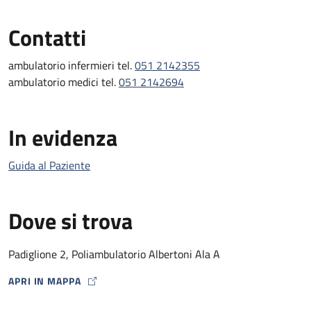
Contatti
ambulatorio infermieri tel.
051 2142355
ambulatorio medici tel.
051 2142694
In evidenza
Guida al Paziente
Dove si trova
Padiglione 2, Poliambulatorio Albertoni Ala A
APRI IN MAPPA
MAP ICON