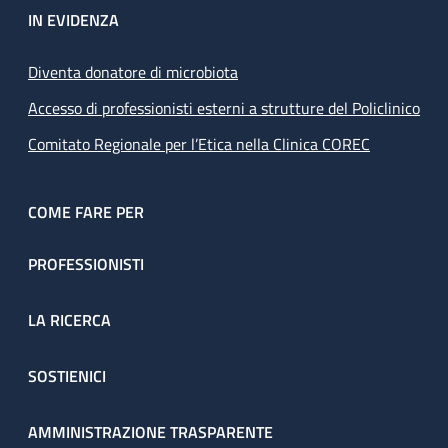
IN EVIDENZA
Diventa donatore di microbiota
Accesso di professionisti esterni a strutture del Policlinico
Comitato Regionale per l’Etica nella Clinica COREC
COME FARE PER
PROFESSIONISTI
LA RICERCA
SOSTIENICI
AMMINISTRAZIONE TRASPARENTE