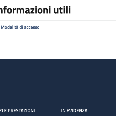
nformazioni utili
Modalità di accesso
ZI E PRESTAZIONI
IN EVIDENZA