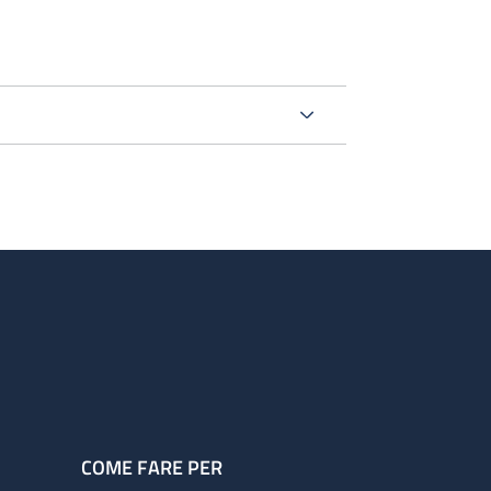
COME FARE PER