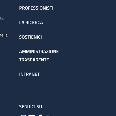
PROFESSIONISTI
i a
LA RICERCA
nella
SOSTIENICI
AMMINISTRAZIONE
TRASPARENTE
INTRANET
SEGUICI SU