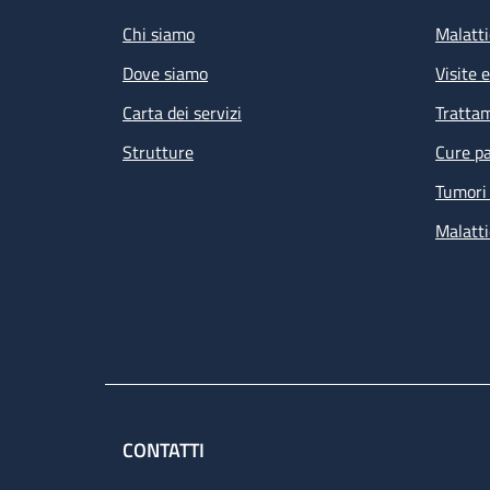
Chi siamo
Malatti
Dove siamo
Visite 
Carta dei servizi
Tratta
Strutture
Cure pa
Tumori 
Malatti
CONTATTI