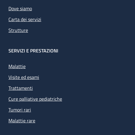
Dove siamo
Carta dei servizi
Strutture
SERVIZI E PRESTAZIONI
Malattie
Visite ed esami
Trattamenti
Cure palliative pediatriche
Tumori rari
Malattie rare