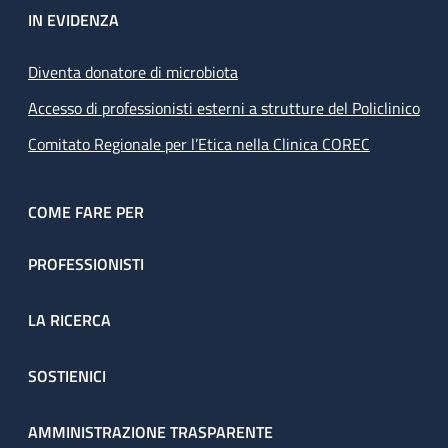
IN EVIDENZA
Diventa donatore di microbiota
Accesso di professionisti esterni a strutture del Policlinico
Comitato Regionale per l’Etica nella Clinica COREC
COME FARE PER
PROFESSIONISTI
LA RICERCA
SOSTIENICI
AMMINISTRAZIONE TRASPARENTE