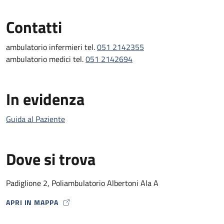
Contatti
ambulatorio infermieri tel.
051 2142355
ambulatorio medici tel.
051 2142694
In evidenza
Guida al Paziente
Dove si trova
Padiglione 2, Poliambulatorio Albertoni Ala A
APRI IN MAPPA
MAP ICON