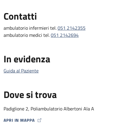
Contatti
ambulatorio infermieri tel.
051 2142355
ambulatorio medici tel.
051 2142694
In evidenza
Guida al Paziente
Dove si trova
Padiglione 2, Poliambulatorio Albertoni Ala A
APRI IN MAPPA
MAP ICON