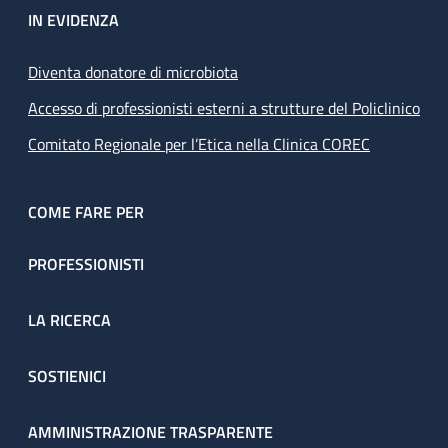
IN EVIDENZA
Diventa donatore di microbiota
Accesso di professionisti esterni a strutture del Policlinico
Comitato Regionale per l’Etica nella Clinica COREC
COME FARE PER
PROFESSIONISTI
LA RICERCA
SOSTIENICI
AMMINISTRAZIONE TRASPARENTE