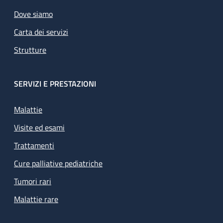
Dove siamo
Carta dei servizi
Strutture
SERVIZI E PRESTAZIONI
Malattie
Visite ed esami
Trattamenti
Cure palliative pediatriche
Tumori rari
Malattie rare