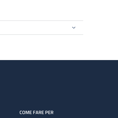
COME FARE PER