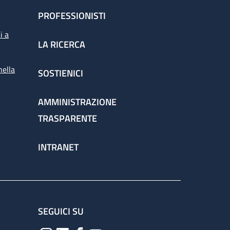
PROFESSIONISTI
i a
LA RICERCA
nella
SOSTIENICI
AMMINISTRAZIONE
TRASPARENTE
INTRANET
SEGUICI SU