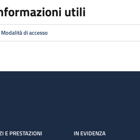
nformazioni utili
Modalità di accesso
ZI E PRESTAZIONI
IN EVIDENZA