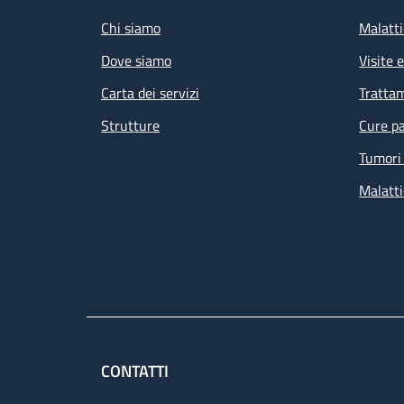
Chi siamo
Malatti
Dove siamo
Visite 
Carta dei servizi
Tratta
Strutture
Cure pa
Tumori 
Malatti
CONTATTI