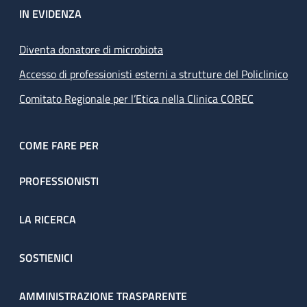
IN EVIDENZA
Diventa donatore di microbiota
Accesso di professionisti esterni a strutture del Policlinico
Comitato Regionale per l’Etica nella Clinica COREC
COME FARE PER
PROFESSIONISTI
LA RICERCA
SOSTIENICI
AMMINISTRAZIONE TRASPARENTE