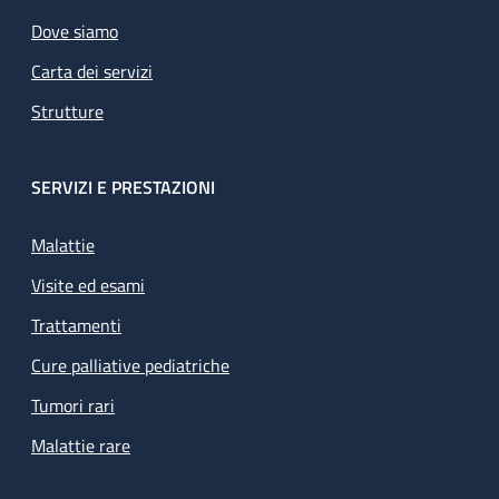
Dove siamo
Carta dei servizi
Strutture
SERVIZI E PRESTAZIONI
Malattie
Visite ed esami
Trattamenti
Cure palliative pediatriche
Tumori rari
Malattie rare