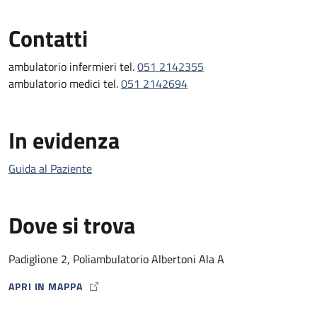
Contatti
ambulatorio infermieri tel.
051 2142355
ambulatorio medici tel.
051 2142694
In evidenza
Guida al Paziente
Dove si trova
Padiglione 2, Poliambulatorio Albertoni Ala A
APRI IN MAPPA
MAP ICON