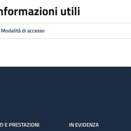
nformazioni utili
Modalità di accesso
ZI E PRESTAZIONI
IN EVIDENZA