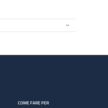
COME FARE PER