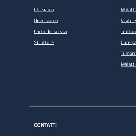
Chi siamo
Malatti
Dove siamo
Visite 
Carta dei servizi
Tratta
Strutture
Cure pa
Tumori 
Malatti
CONTATTI