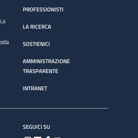
PROFESSIONISTI
i a
LA RICERCA
nella
SOSTIENICI
AMMINISTRAZIONE
TRASPARENTE
INTRANET
SEGUICI SU