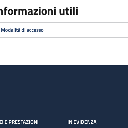
nformazioni utili
Modalità di accesso
ZI E PRESTAZIONI
IN EVIDENZA