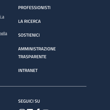
PROFESSIONISTI
i a
LA RICERCA
nella
SOSTIENICI
AMMINISTRAZIONE
TRASPARENTE
INTRANET
SEGUICI SU