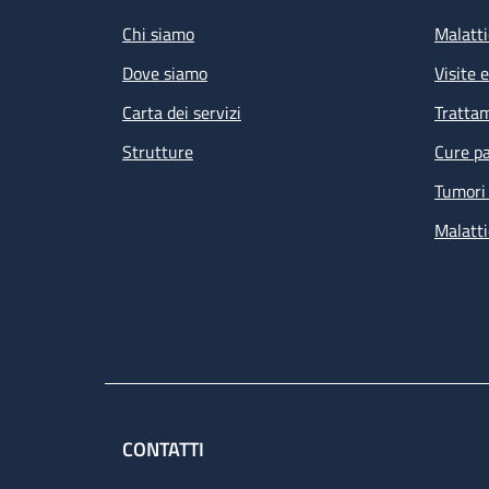
Chi siamo
Malatti
Dove siamo
Visite 
Carta dei servizi
Tratta
Strutture
Cure pa
Tumori 
Malatti
CONTATTI