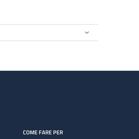
COME FARE PER