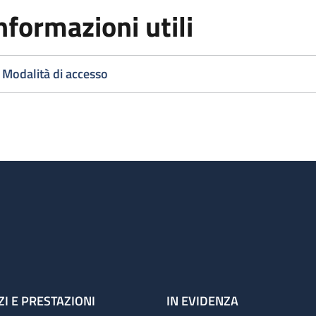
nformazioni utili
Modalità di accesso
ZI E PRESTAZIONI
IN EVIDENZA