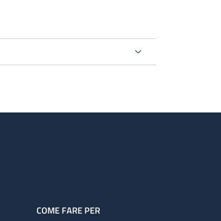
COME FARE PER