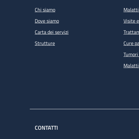
Chi siamo
Malatti
Dove siamo
Visite 
Carta dei servizi
Tratta
Strutture
Cure pa
Tumori 
Malatti
CONTATTI