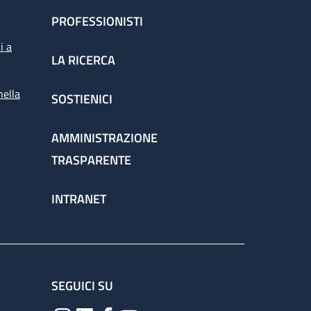
PROFESSIONISTI
i a
LA RICERCA
nella
SOSTIENICI
AMMINISTRAZIONE
TRASPARENTE
INTRANET
SEGUICI SU