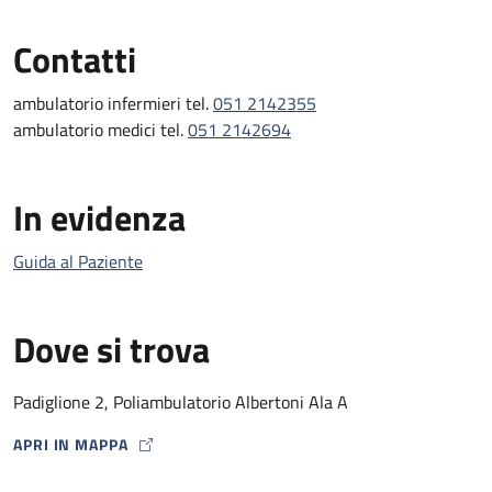
Contatti
ambulatorio infermieri tel.
051 2142355
ambulatorio medici tel.
051 2142694
In evidenza
Guida al Paziente
Dove si trova
Padiglione 2, Poliambulatorio Albertoni Ala A
APRI IN MAPPA
MAP ICON