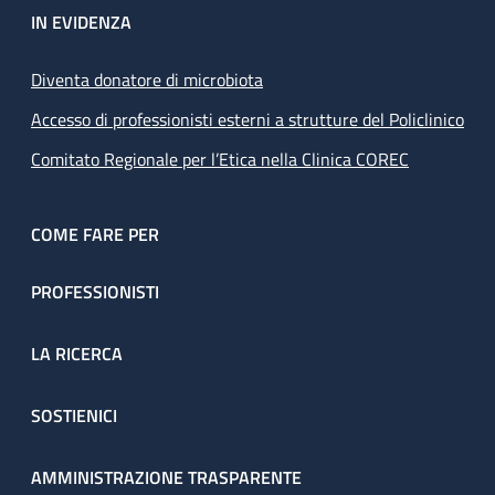
IN EVIDENZA
Diventa donatore di microbiota
Accesso di professionisti esterni a strutture del Policlinico
Comitato Regionale per l’Etica nella Clinica COREC
COME FARE PER
PROFESSIONISTI
LA RICERCA
SOSTIENICI
AMMINISTRAZIONE TRASPARENTE