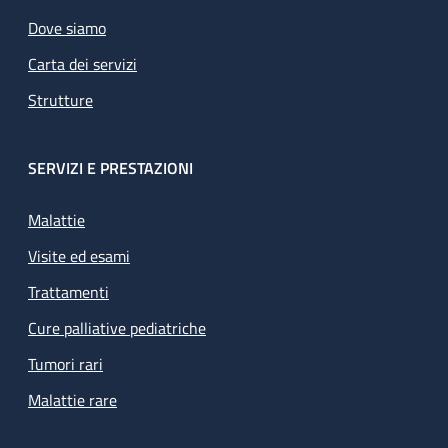
Dove siamo
Carta dei servizi
Strutture
SERVIZI E PRESTAZIONI
Malattie
Visite ed esami
Trattamenti
Cure palliative pediatriche
Tumori rari
Malattie rare