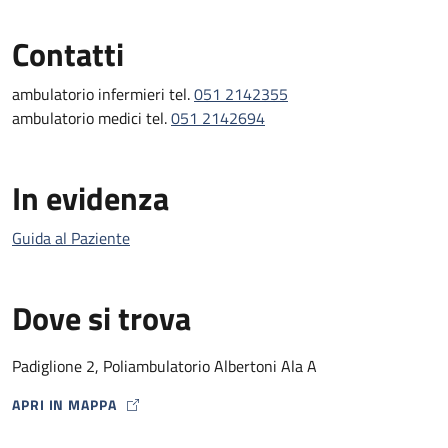
Contatti
ambulatorio infermieri tel.
051 2142355
ambulatorio medici tel.
051 2142694
In evidenza
Guida al Paziente
Dove si trova
Padiglione 2, Poliambulatorio Albertoni Ala A
APRI IN MAPPA
MAP ICON