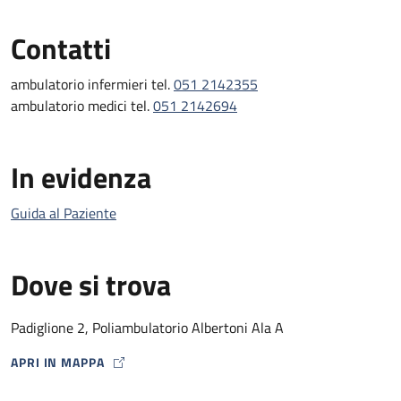
Contatti
ambulatorio infermieri tel.
051 2142355
ambulatorio medici tel.
051 2142694
In evidenza
Guida al Paziente
Dove si trova
Padiglione 2, Poliambulatorio Albertoni Ala A
APRI IN MAPPA
MAP ICON