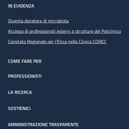
IN EVIDENZA
Diventa donatore di microbiota
Accesso di professionisti esterni a strutture del Policlinico
Comitato Regionale per l’Etica nella Clinica COREC
COME FARE PER
PROFESSIONISTI
LA RICERCA
SOSTIENICI
AMMINISTRAZIONE TRASPARENTE