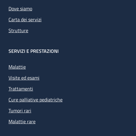
Dove siamo
Carta dei servizi
Strutture
SERVIZI E PRESTAZIONI
Malattie
Visite ed esami
Trattamenti
Cure palliative pediatriche
Tumori rari
Malattie rare