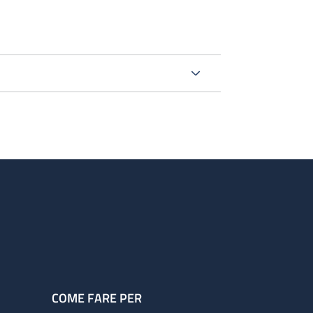
COME FARE PER