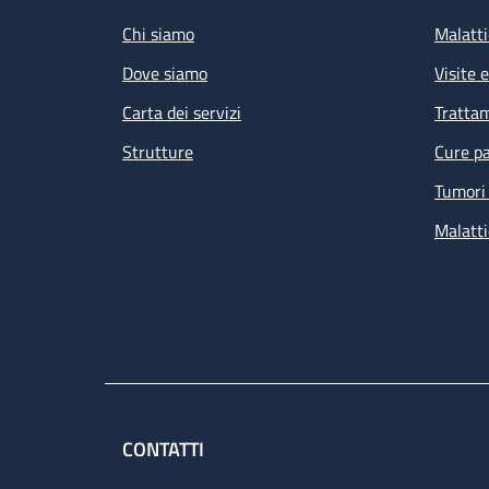
Chi siamo
Malatti
Dove siamo
Visite 
Carta dei servizi
Tratta
Strutture
Cure pa
Tumori 
Malatti
CONTATTI