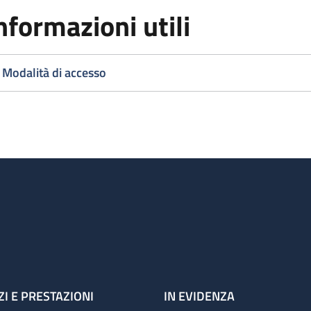
nformazioni utili
Modalità di accesso
ZI E PRESTAZIONI
IN EVIDENZA