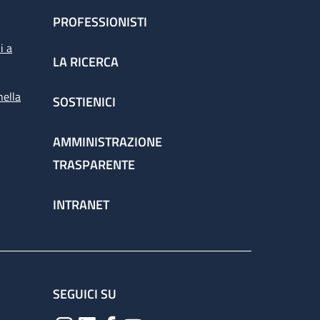
PROFESSIONISTI
i a
LA RICERCA
nella
SOSTIENICI
AMMINISTRAZIONE
TRASPARENTE
INTRANET
SEGUICI SU