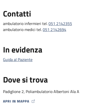
Contatti
ambulatorio infermieri tel.
051 2142355
ambulatorio medici tel.
051 2142694
In evidenza
Guida al Paziente
Dove si trova
Padiglione 2, Poliambulatorio Albertoni Ala A
APRI IN MAPPA
MAP ICON