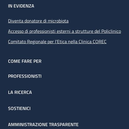
IN EVIDENZA
Diventa donatore di microbiota
Accesso di professionisti esterni a strutture del Policlinico
Comitato Regionale per l’Etica nella Clinica COREC
COME FARE PER
PROFESSIONISTI
LA RICERCA
SOSTIENICI
AMMINISTRAZIONE TRASPARENTE