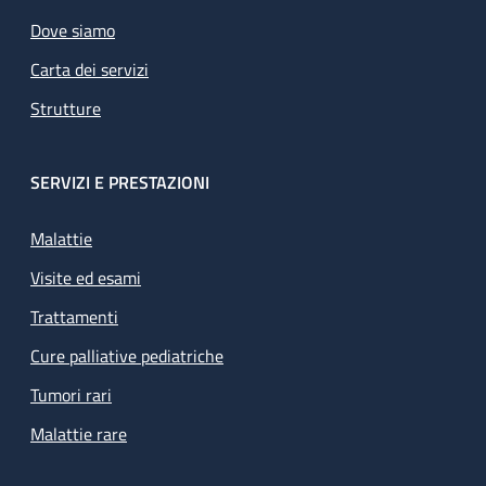
Dove siamo
Carta dei servizi
Strutture
SERVIZI E PRESTAZIONI
Malattie
Visite ed esami
Trattamenti
Cure palliative pediatriche
Tumori rari
Malattie rare