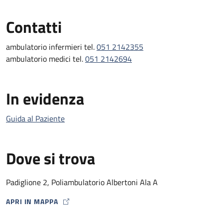
Contatti
ambulatorio infermieri tel.
051 2142355
ambulatorio medici tel.
051 2142694
In evidenza
Guida al Paziente
Dove si trova
Padiglione 2, Poliambulatorio Albertoni Ala A
APRI IN MAPPA
MAP ICON