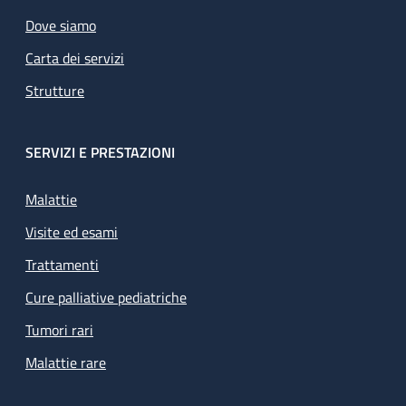
Dove siamo
Carta dei servizi
Strutture
SERVIZI E PRESTAZIONI
Malattie
Visite ed esami
Trattamenti
Cure palliative pediatriche
Tumori rari
Malattie rare