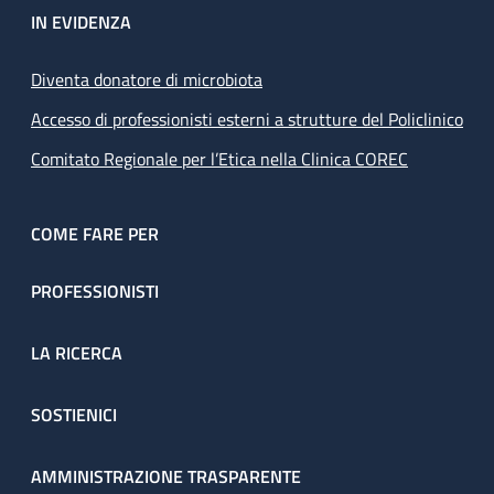
IN EVIDENZA
Diventa donatore di microbiota
Accesso di professionisti esterni a strutture del Policlinico
Comitato Regionale per l’Etica nella Clinica COREC
COME FARE PER
PROFESSIONISTI
LA RICERCA
SOSTIENICI
AMMINISTRAZIONE TRASPARENTE