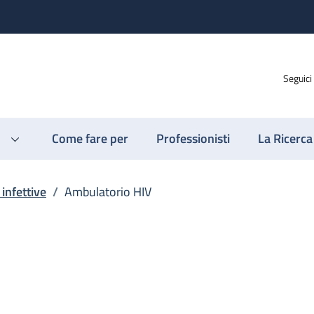
Seguici
Come fare per
Professionisti
La Ricerca
 infettive
/
Ambulatorio HIV