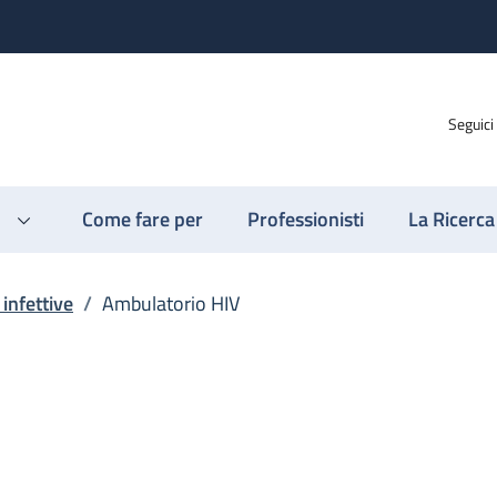
Seguici
Come fare per
Professionisti
La Ricerca
 infettive
/
Ambulatorio HIV