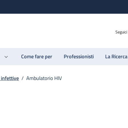
Seguici
Come fare per
Professionisti
La Ricerca
 infettive
/
Ambulatorio HIV