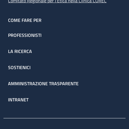
Comitato Regionale per l’Etica nella Clinica COREC
COME FARE PER
PROFESSIONISTI
LA RICERCA
SOSTIENICI
AMMINISTRAZIONE TRASPARENTE
INTRANET