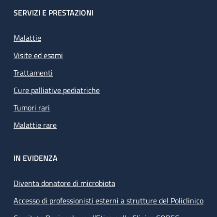
SERVIZI E PRESTAZIONI
Malattie
Visite ed esami
Trattamenti
Cure palliative pediatriche
Tumori rari
Malattie rare
IN EVIDENZA
Diventa donatore di microbiota
Accesso di professionisti esterni a strutture del Policlinico