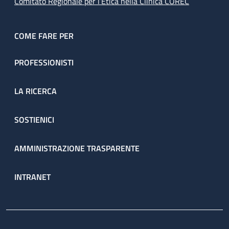
Comitato Regionale per l’Etica nella Clinica COREC
COME FARE PER
PROFESSIONISTI
LA RICERCA
SOSTIENICI
AMMINISTRAZIONE TRASPARENTE
INTRANET