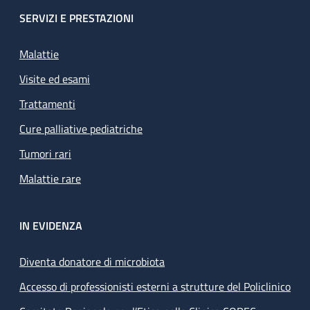
SERVIZI E PRESTAZIONI
Malattie
Visite ed esami
Trattamenti
Cure palliative pediatriche
Tumori rari
Malattie rare
IN EVIDENZA
Diventa donatore di microbiota
Accesso di professionisti esterni a strutture del Policlinico