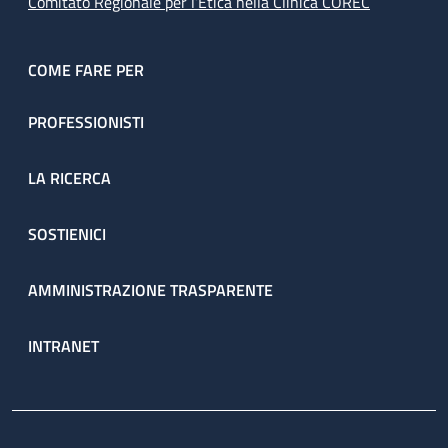
Comitato Regionale per l’Etica nella Clinica COREC
COME FARE PER
PROFESSIONISTI
LA RICERCA
SOSTIENICI
AMMINISTRAZIONE TRASPARENTE
INTRANET