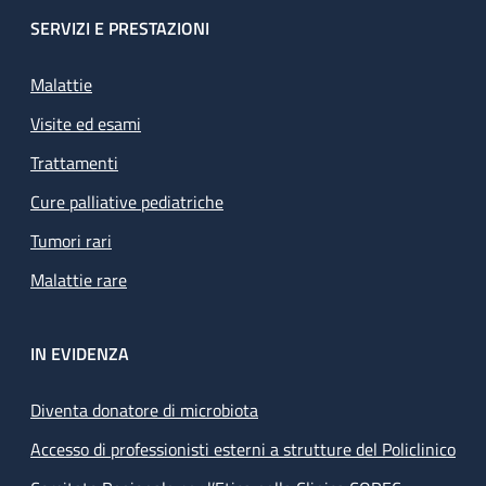
SERVIZI E PRESTAZIONI
Malattie
Visite ed esami
Trattamenti
Cure palliative pediatriche
Tumori rari
Malattie rare
IN EVIDENZA
Diventa donatore di microbiota
Accesso di professionisti esterni a strutture del Policlinico