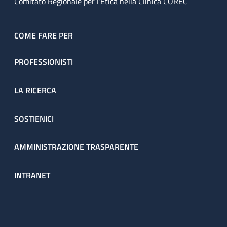
Comitato Regionale per l’Etica nella Clinica COREC
COME FARE PER
PROFESSIONISTI
LA RICERCA
SOSTIENICI
AMMINISTRAZIONE TRASPARENTE
INTRANET