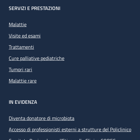
SERVIZI E PRESTAZIONI
Malattie
Visite ed esami
Trattamenti
Cure palliative pediatriche
Tumori rari
Malattie rare
IN EVIDENZA
Diventa donatore di microbiota
Accesso di professionisti esterni a strutture del Policlinico