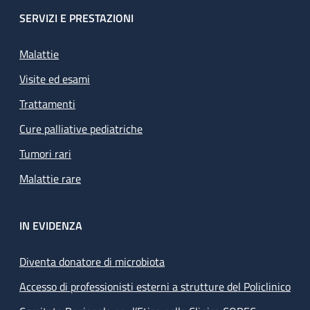
SERVIZI E PRESTAZIONI
Malattie
Visite ed esami
Trattamenti
Cure palliative pediatriche
Tumori rari
Malattie rare
IN EVIDENZA
Diventa donatore di microbiota
Accesso di professionisti esterni a strutture del Policlinico