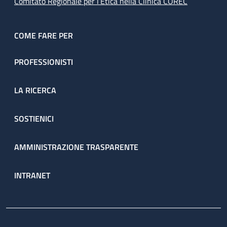
Comitato Regionale per l’Etica nella Clinica COREC
COME FARE PER
PROFESSIONISTI
LA RICERCA
SOSTIENICI
AMMINISTRAZIONE TRASPARENTE
INTRANET