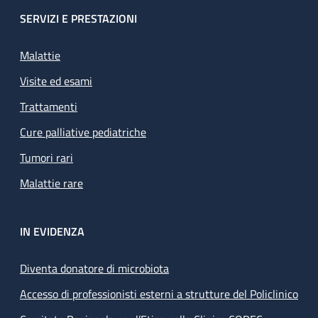
SERVIZI E PRESTAZIONI
Malattie
Visite ed esami
Trattamenti
Cure palliative pediatriche
Tumori rari
Malattie rare
IN EVIDENZA
Diventa donatore di microbiota
Accesso di professionisti esterni a strutture del Policlinico