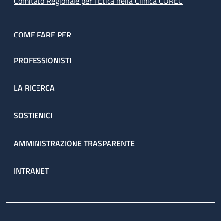
Comitato Regionale per l’Etica nella Clinica COREC
COME FARE PER
PROFESSIONISTI
LA RICERCA
SOSTIENICI
AMMINISTRAZIONE TRASPARENTE
INTRANET