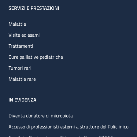
SERVIZI E PRESTAZIONI
Malattie
Visite ed esami
Trattamenti
Cure palliative pediatriche
Tumori rari
Malattie rare
IN EVIDENZA
Diventa donatore di microbiota
Accesso di professionisti esterni a strutture del Policlinico