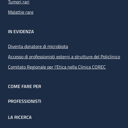
Tumori rari
Malattie rare
IN EVIDENZA
Diventa donatore di microbiota
Accesso di professionisti esterni a strutture del Policlinico
Comitato Regionale per l’Etica nella Clinica COREC
COME FARE PER
PROFESSIONISTI
LA RICERCA