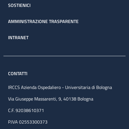
SOSTIENICI
AMMINISTRAZIONE TRASPARENTE
INTRANET
CONTATTI
IRCCS Azienda Ospedaliero - Universitaria di Bologna
Via Giuseppe Massarenti, 9, 40138 Bologna
C.F. 92038610371
P.IVA 02553300373