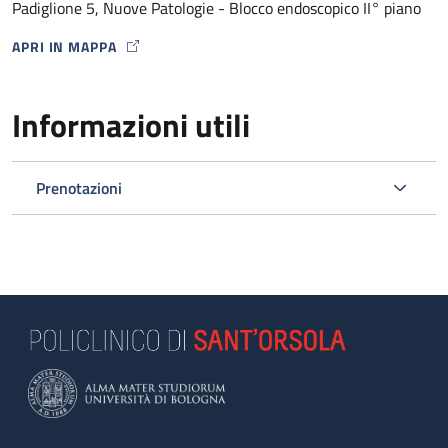
Padiglione 5, Nuove Patologie - Blocco endoscopico II° piano
APRI IN MAPPA
MAP ICON
Informazioni utili
Prenotazioni