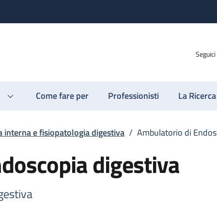
Seguici
Come fare per
Professionisti
La Ricerca
 interna e fisiopatologia digestiva
/
Ambulatorio di Endos
doscopia digestiva
gestiva