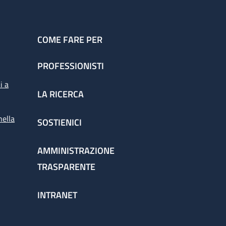
COME FARE PER
PROFESSIONISTI
i a
LA RICERCA
nella
SOSTIENICI
AMMINISTRAZIONE
TRASPARENTE
INTRANET