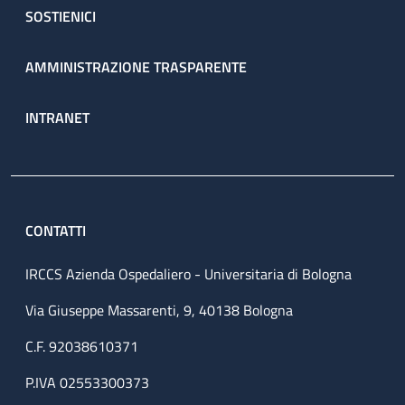
SOSTIENICI
AMMINISTRAZIONE TRASPARENTE
INTRANET
CONTATTI
IRCCS Azienda Ospedaliero - Universitaria di Bologna
Via Giuseppe Massarenti, 9, 40138 Bologna
C.F. 92038610371
P.IVA 02553300373