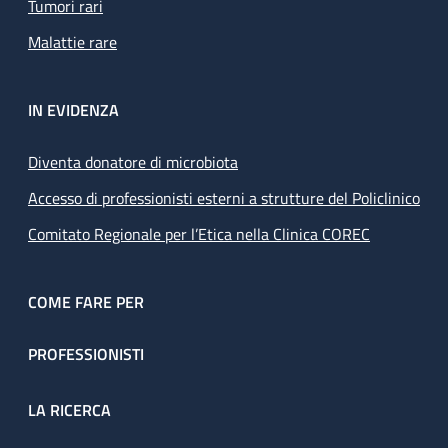
Tumori rari
Malattie rare
IN EVIDENZA
Diventa donatore di microbiota
Accesso di professionisti esterni a strutture del Policlinico
Comitato Regionale per l’Etica nella Clinica COREC
COME FARE PER
PROFESSIONISTI
LA RICERCA