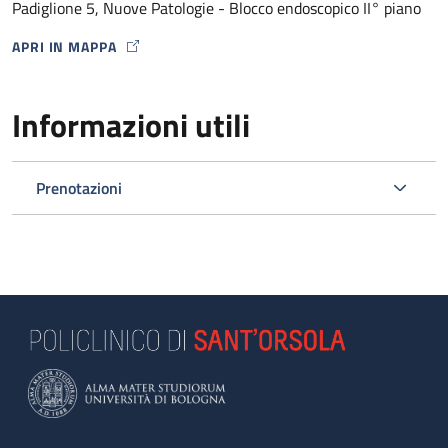
Padiglione 5, Nuove Patologie - Blocco endoscopico II° piano
APRI IN MAPPA
MAP ICON
Informazioni utili
Prenotazioni