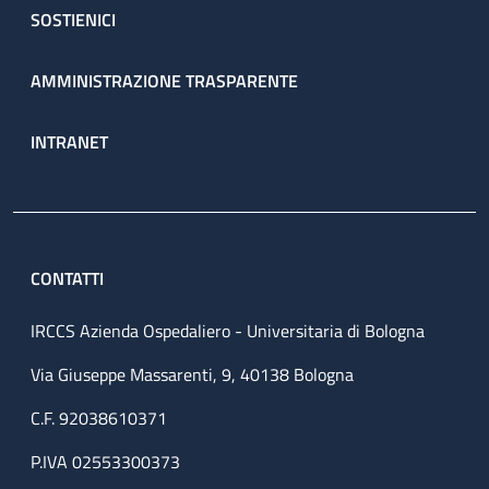
SOSTIENICI
AMMINISTRAZIONE TRASPARENTE
INTRANET
CONTATTI
IRCCS Azienda Ospedaliero - Universitaria di Bologna
Via Giuseppe Massarenti, 9, 40138 Bologna
C.F. 92038610371
P.IVA 02553300373