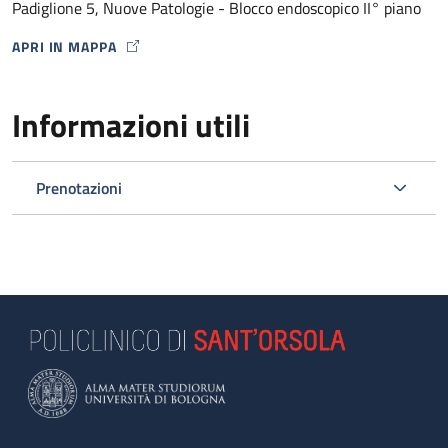
Padiglione 5, Nuove Patologie - Blocco endoscopico II° piano
APRI IN MAPPA
MAP ICON
Informazioni utili
Prenotazioni