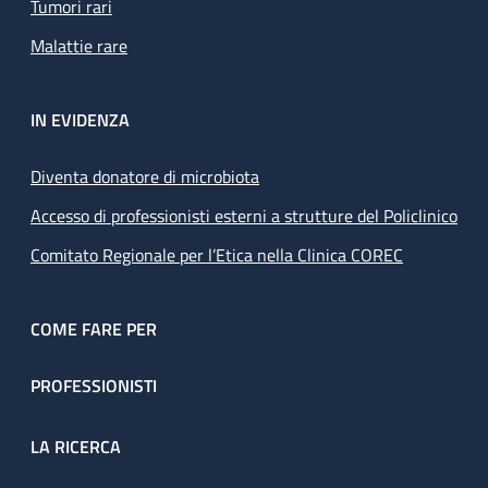
Tumori rari
Malattie rare
IN EVIDENZA
Diventa donatore di microbiota
Accesso di professionisti esterni a strutture del Policlinico
Comitato Regionale per l’Etica nella Clinica COREC
COME FARE PER
PROFESSIONISTI
LA RICERCA