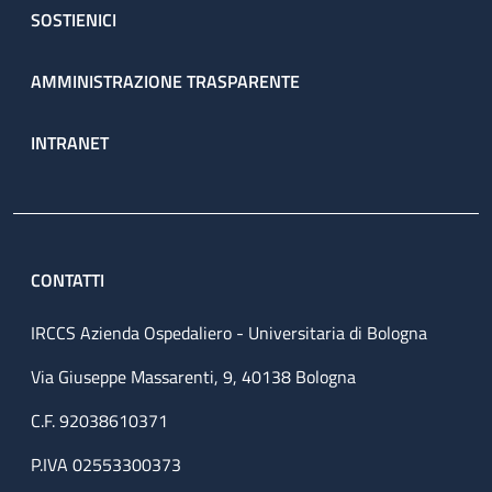
SOSTIENICI
AMMINISTRAZIONE TRASPARENTE
INTRANET
CONTATTI
IRCCS Azienda Ospedaliero - Universitaria di Bologna
Via Giuseppe Massarenti, 9, 40138 Bologna
C.F. 92038610371
P.IVA 02553300373