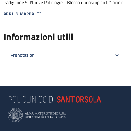
Padiglione 5, Nuove Patologie - Blocco endoscopico II° piano
APRI IN MAPPA
MAP ICON
Informazioni utili
Prenotazioni