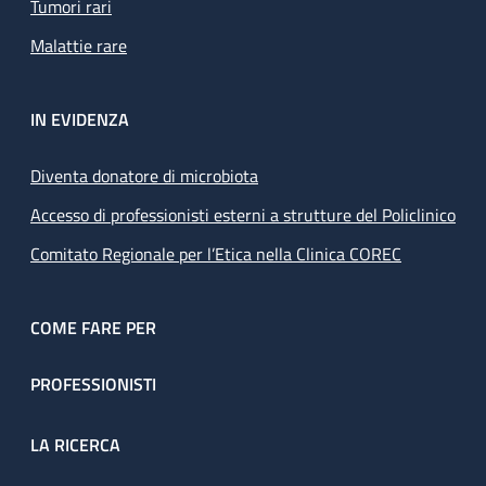
Tumori rari
Malattie rare
IN EVIDENZA
Diventa donatore di microbiota
Accesso di professionisti esterni a strutture del Policlinico
Comitato Regionale per l’Etica nella Clinica COREC
COME FARE PER
PROFESSIONISTI
LA RICERCA