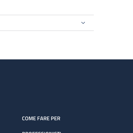
COME FARE PER