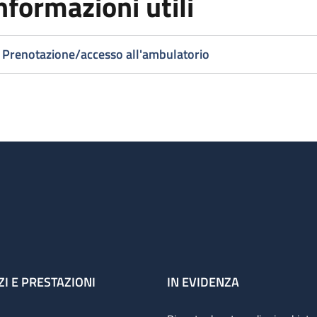
nformazioni utili
Prenotazione/accesso all'ambulatorio
ZI E PRESTAZIONI
IN EVIDENZA