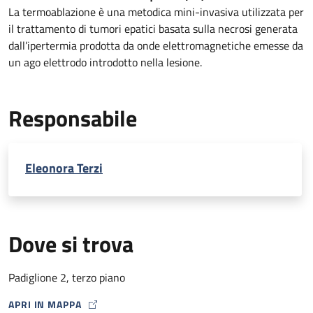
La termoablazione è una metodica mini-invasiva utilizzata per
il trattamento di tumori epatici basata sulla necrosi generata
dall’ipertermia prodotta da onde elettromagnetiche emesse da
un ago elettrodo introdotto nella lesione.
Responsabile
Eleonora Terzi
Dove si trova
Padiglione 2, terzo piano
APRI IN MAPPA
MAP ICON