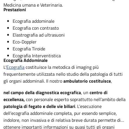
Medicina umana e Veterinaria.
Prestazioni
Ecografia addominale
Ecografia con contrasto
Elastrografia ad ultrasuoni
Eco-Doppler
Ecografia Tiroide
Ecografia Interventistica
Ecografia Addominale
L'
Ecografia
costituisce la metodica di imaging più
frequentemente utilizzata nello studio della patologia di tutti
gli organi addominali. Il nostro
ambulatorio costituisce
,
nel campo della diagnostica ecografica
, un
centro di
eccellenza,
con personale esperto soprattutto nell’ambito della
patologia di fegato e delle vie biliari
. L’esecuzione
dell’ecografia addominale completa, pur essendo semplice,
indolore, non invasiva e di relativa breve durata permette di
ottenere importanti informazioni su quasi tutti gli organi