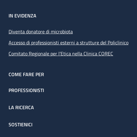
IN EVIDENZA
Diventa donatore di microbiota
Accesso di professionisti esterni a strutture del Policlinico
Comitato Regionale per l’Etica nella Clinica COREC
COME FARE PER
PROFESSIONISTI
LA RICERCA
SOSTIENICI