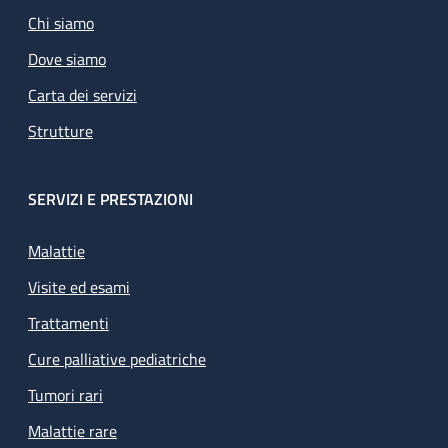
Chi siamo
Dove siamo
Carta dei servizi
Strutture
SERVIZI E PRESTAZIONI
Malattie
Visite ed esami
Trattamenti
Cure palliative pediatriche
Tumori rari
Malattie rare