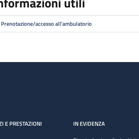
nformazioni utili
Prenotazione/accesso all'ambulatorio
ZI E PRESTAZIONI
IN EVIDENZA