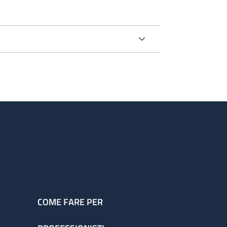
COME FARE PER