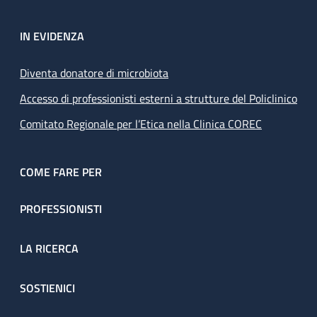
IN EVIDENZA
Diventa donatore di microbiota
Accesso di professionisti esterni a strutture del Policlinico
Comitato Regionale per l’Etica nella Clinica COREC
COME FARE PER
PROFESSIONISTI
LA RICERCA
SOSTIENICI