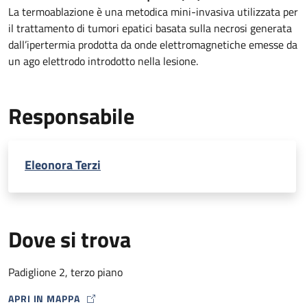
La termoablazione è una metodica mini-invasiva utilizzata per
il trattamento di tumori epatici basata sulla necrosi generata
dall’ipertermia prodotta da onde elettromagnetiche emesse da
un ago elettrodo introdotto nella lesione.
Responsabile
Eleonora Terzi
Dove si trova
Padiglione 2, terzo piano
APRI IN MAPPA
MAP ICON