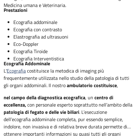
Medicina umana e Veterinaria.
Prestazioni
Ecografia addominale
Ecografia con contrasto
Elastrografia ad ultrasuoni
Eco-Doppler
Ecografia Tiroide
Ecografia Interventistica
Ecografia Addominale
L'
Ecografia
costituisce la metodica di imaging più
frequentemente utilizzata nello studio della patologia di tutti
gli organi addominali. Il nostro
ambulatorio costituisce
,
nel campo della diagnostica ecografica
, un
centro di
eccellenza,
con personale esperto soprattutto nell’ambito della
patologia di fegato e delle vie biliari
. L’esecuzione
dell’ecografia addominale completa, pur essendo semplice,
indolore, non invasiva e di relativa breve durata permette di
ottenere importanti informazioni su quasi tutti gli organi