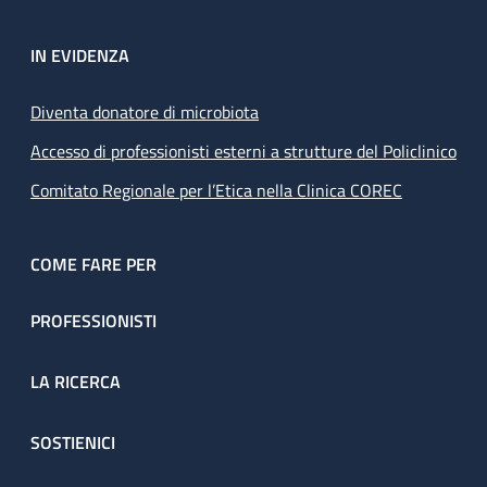
IN EVIDENZA
Diventa donatore di microbiota
Accesso di professionisti esterni a strutture del Policlinico
Comitato Regionale per l’Etica nella Clinica COREC
COME FARE PER
PROFESSIONISTI
LA RICERCA
SOSTIENICI