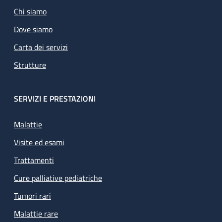
Chi siamo
Dove siamo
Carta dei servizi
Strutture
SERVIZI E PRESTAZIONI
Malattie
Visite ed esami
Trattamenti
Cure palliative pediatriche
Tumori rari
Malattie rare