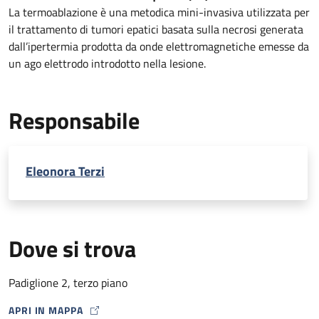
La termoablazione è una metodica mini-invasiva utilizzata per
il trattamento di tumori epatici basata sulla necrosi generata
dall’ipertermia prodotta da onde elettromagnetiche emesse da
un ago elettrodo introdotto nella lesione.
Responsabile
Eleonora Terzi
Dove si trova
Padiglione 2, terzo piano
APRI IN MAPPA
MAP ICON