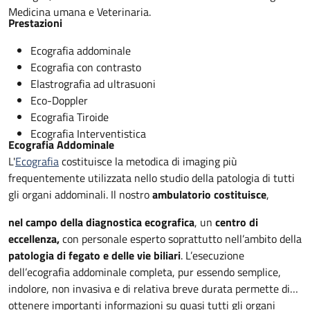
Medicina umana e Veterinaria.
Prestazioni
Ecografia addominale
Ecografia con contrasto
Elastrografia ad ultrasuoni
Eco-Doppler
Ecografia Tiroide
Ecografia Interventistica
Ecografia Addominale
L'
Ecografia
costituisce la metodica di imaging più
frequentemente utilizzata nello studio della patologia di tutti
gli organi addominali. Il nostro
ambulatorio costituisce
,
nel campo della diagnostica ecografica
, un
centro di
eccellenza,
con personale esperto soprattutto nell’ambito della
patologia di fegato e delle vie biliari
. L’esecuzione
dell’ecografia addominale completa, pur essendo semplice,
indolore, non invasiva e di relativa breve durata permette di
ottenere importanti informazioni su quasi tutti gli organi