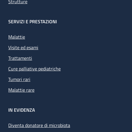
Strutture
SERVIZI E PRESTAZIONI
Malattie
Visite ed esami
Trattamenti
Cure palliative pediatriche
Tumori rari
Malattie rare
IN EVIDENZA
Diventa donatore di microbiota