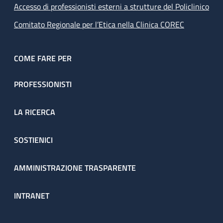
Accesso di professionisti esterni a strutture del Policlinico
Comitato Regionale per l’Etica nella Clinica COREC
COME FARE PER
PROFESSIONISTI
LA RICERCA
SOSTIENICI
AMMINISTRAZIONE TRASPARENTE
INTRANET