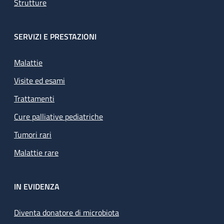
Strutture
SERVIZI E PRESTAZIONI
Malattie
Visite ed esami
Trattamenti
Cure palliative pediatriche
Tumori rari
Malattie rare
IN EVIDENZA
Diventa donatore di microbiota