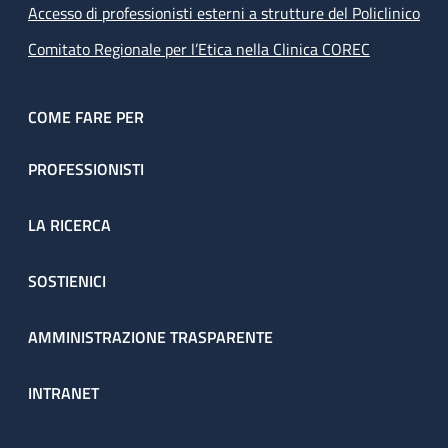
Accesso di professionisti esterni a strutture del Policlinico
Comitato Regionale per l’Etica nella Clinica COREC
COME FARE PER
PROFESSIONISTI
LA RICERCA
SOSTIENICI
AMMINISTRAZIONE TRASPARENTE
INTRANET