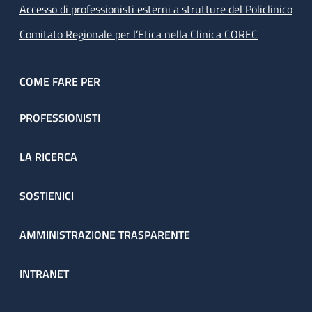
Accesso di professionisti esterni a strutture del Policlinico
Comitato Regionale per l’Etica nella Clinica COREC
COME FARE PER
PROFESSIONISTI
LA RICERCA
SOSTIENICI
AMMINISTRAZIONE TRASPARENTE
INTRANET