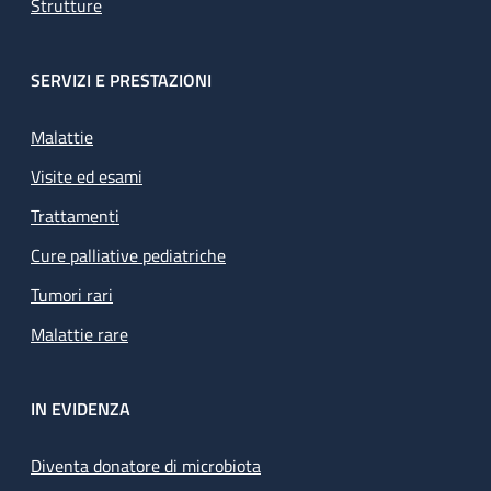
Strutture
SERVIZI E PRESTAZIONI
Malattie
Visite ed esami
Trattamenti
Cure palliative pediatriche
Tumori rari
Malattie rare
IN EVIDENZA
Diventa donatore di microbiota