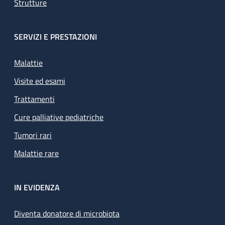
Strutture
SERVIZI E PRESTAZIONI
Malattie
Visite ed esami
Trattamenti
Cure palliative pediatriche
Tumori rari
Malattie rare
IN EVIDENZA
Diventa donatore di microbiota