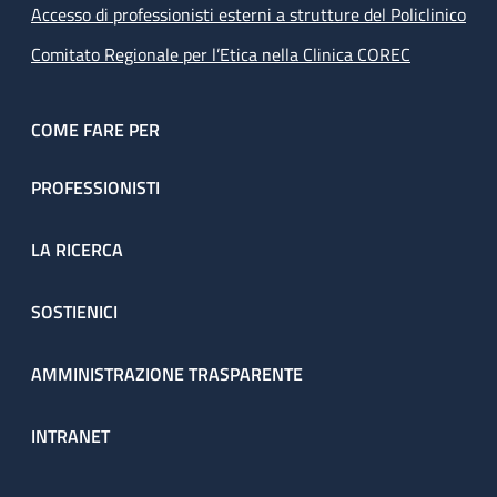
Accesso di professionisti esterni a strutture del Policlinico
Comitato Regionale per l’Etica nella Clinica COREC
COME FARE PER
PROFESSIONISTI
LA RICERCA
SOSTIENICI
AMMINISTRAZIONE TRASPARENTE
INTRANET