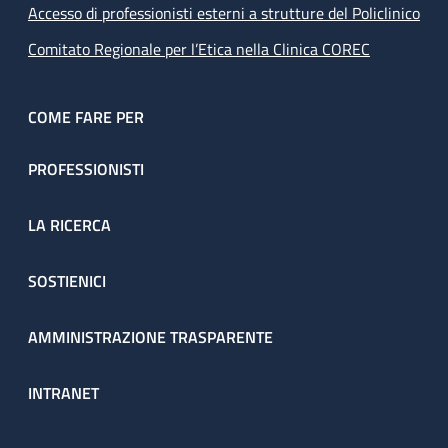
Accesso di professionisti esterni a strutture del Policlinico
Comitato Regionale per l’Etica nella Clinica COREC
COME FARE PER
PROFESSIONISTI
LA RICERCA
SOSTIENICI
AMMINISTRAZIONE TRASPARENTE
INTRANET