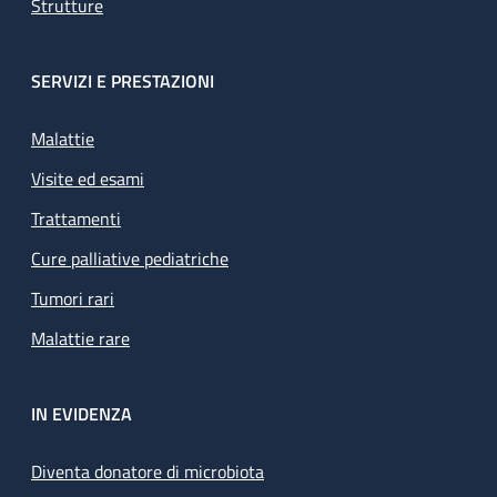
Strutture
SERVIZI E PRESTAZIONI
Malattie
Visite ed esami
Trattamenti
Cure palliative pediatriche
Tumori rari
Malattie rare
IN EVIDENZA
Diventa donatore di microbiota