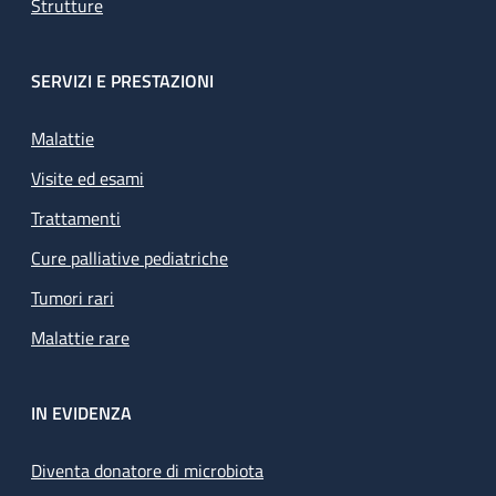
Strutture
SERVIZI E PRESTAZIONI
Malattie
Visite ed esami
Trattamenti
Cure palliative pediatriche
Tumori rari
Malattie rare
IN EVIDENZA
Diventa donatore di microbiota