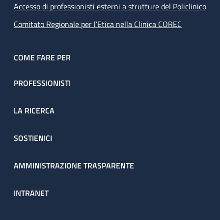
Accesso di professionisti esterni a strutture del Policlinico
Comitato Regionale per l’Etica nella Clinica COREC
COME FARE PER
PROFESSIONISTI
LA RICERCA
SOSTIENICI
AMMINISTRAZIONE TRASPARENTE
INTRANET