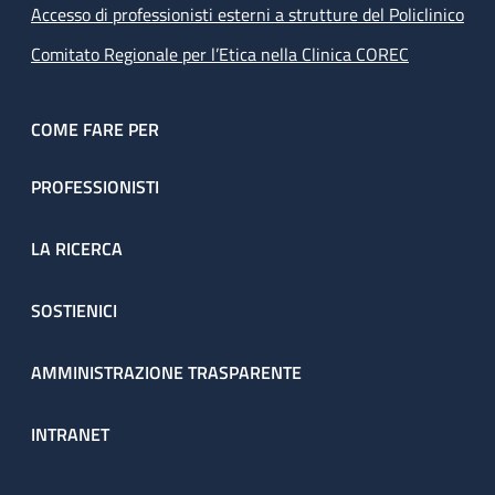
Accesso di professionisti esterni a strutture del Policlinico
Comitato Regionale per l’Etica nella Clinica COREC
COME FARE PER
PROFESSIONISTI
LA RICERCA
SOSTIENICI
AMMINISTRAZIONE TRASPARENTE
INTRANET