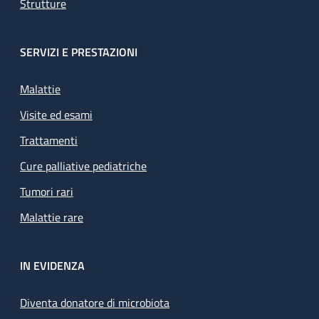
Strutture
SERVIZI E PRESTAZIONI
Malattie
Visite ed esami
Trattamenti
Cure palliative pediatriche
Tumori rari
Malattie rare
IN EVIDENZA
Diventa donatore di microbiota