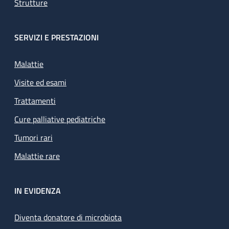
Strutture
SERVIZI E PRESTAZIONI
Malattie
Visite ed esami
Trattamenti
Cure palliative pediatriche
Tumori rari
Malattie rare
IN EVIDENZA
Diventa donatore di microbiota