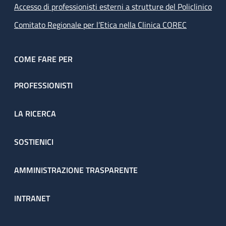
Accesso di professionisti esterni a strutture del Policlinico
Comitato Regionale per l’Etica nella Clinica COREC
COME FARE PER
PROFESSIONISTI
LA RICERCA
SOSTIENICI
AMMINISTRAZIONE TRASPARENTE
INTRANET