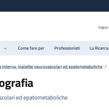
Seguici
Come fare per
Professionisti
La Ricerca
 Interna, malattie neurovascolari ed epatometaboliche
/
ografia
scolari ed epatometaboliche