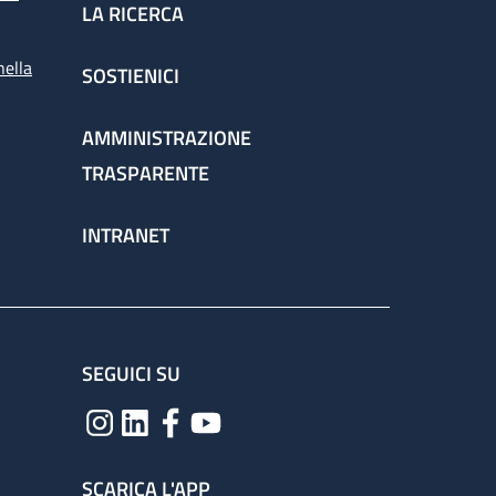
LA RICERCA
nella
SOSTIENICI
AMMINISTRAZIONE
TRASPARENTE
INTRANET
SEGUICI SU
SCARICA L'APP