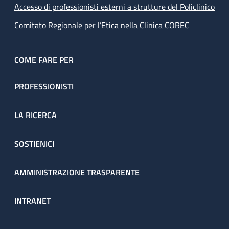
Accesso di professionisti esterni a strutture del Policlinico
Comitato Regionale per l’Etica nella Clinica COREC
COME FARE PER
PROFESSIONISTI
LA RICERCA
SOSTIENICI
AMMINISTRAZIONE TRASPARENTE
INTRANET