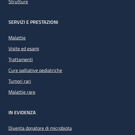
Strutture
SERVIZI E PRESTAZIONI
Malattie
Visite ed esami
Trattamenti
Cure palliative pediatriche
Tumori rari
Malattie rare
IN EVIDENZA
Diventa donatore di microbiota