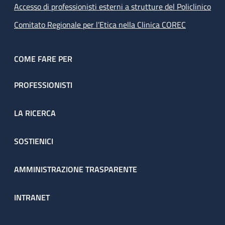
Accesso di professionisti esterni a strutture del Policlinico
Comitato Regionale per l’Etica nella Clinica COREC
COME FARE PER
PROFESSIONISTI
LA RICERCA
SOSTIENICI
AMMINISTRAZIONE TRASPARENTE
INTRANET