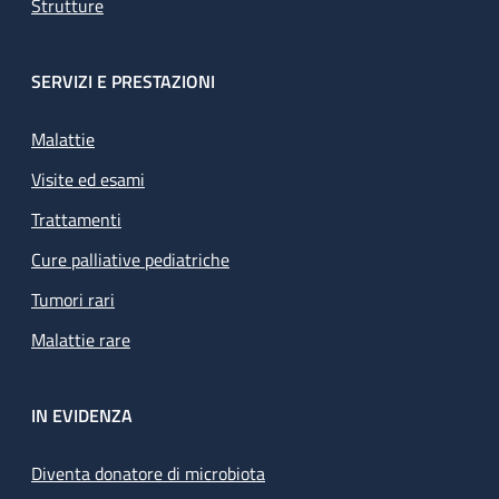
Strutture
SERVIZI E PRESTAZIONI
Malattie
Visite ed esami
Trattamenti
Cure palliative pediatriche
Tumori rari
Malattie rare
IN EVIDENZA
Diventa donatore di microbiota