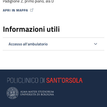
Padiglione 2, primo piano, ala D
APRI IN MAPPA
MAP ICON
Informazioni utili
Accesso all'ambulatorio