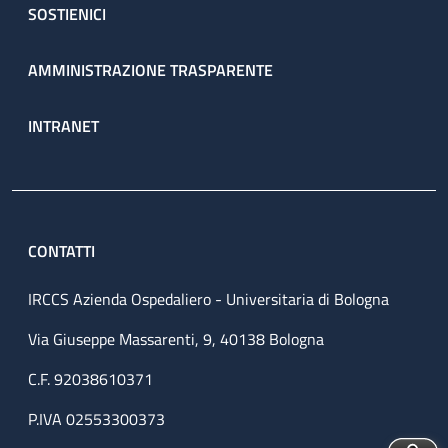
SOSTIENICI
AMMINISTRAZIONE TRASPARENTE
INTRANET
CONTATTI
IRCCS Azienda Ospedaliero - Universitaria di Bologna
Via Giuseppe Massarenti, 9, 40138 Bologna
C.F. 92038610371
P.IVA 02553300373