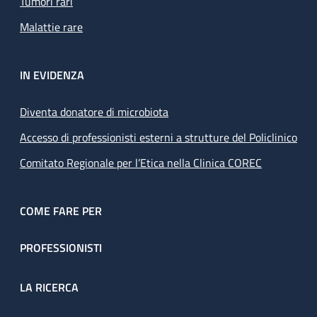
Tumori rari
Malattie rare
IN EVIDENZA
Diventa donatore di microbiota
Accesso di professionisti esterni a strutture del Policlinico
Comitato Regionale per l’Etica nella Clinica COREC
COME FARE PER
PROFESSIONISTI
LA RICERCA