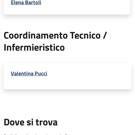
Elena Bartoli
Coordinamento Tecnico /
Infermieristico
Valentina Pucci
Dove si trova