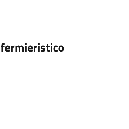
fermieristico