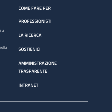
COME FARE PER
PROFESSIONISTI
i a
LA RICERCA
nella
SOSTIENICI
AMMINISTRAZIONE
TRASPARENTE
INTRANET