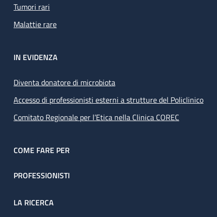
Tumori rari
Malattie rare
IN EVIDENZA
Diventa donatore di microbiota
Accesso di professionisti esterni a strutture del Policlinico
Comitato Regionale per l’Etica nella Clinica COREC
COME FARE PER
PROFESSIONISTI
LA RICERCA