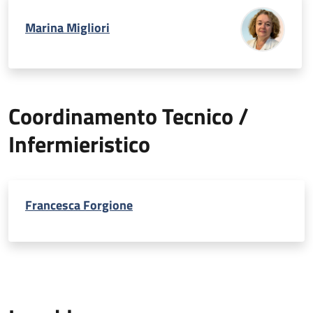
Marina Migliori
Coordinamento Tecnico /
Infermieristico
Francesca Forgione