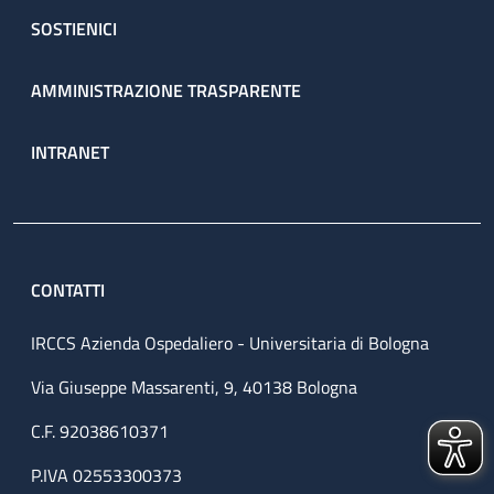
SOSTIENICI
AMMINISTRAZIONE TRASPARENTE
INTRANET
CONTATTI
IRCCS Azienda Ospedaliero - Universitaria di Bologna
Via Giuseppe Massarenti, 9, 40138 Bologna
C.F. 92038610371
P.IVA 02553300373