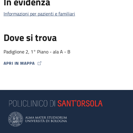
In evidenza
Informazioni per pazienti e familiari
Dove si trova
Padiglione 2, 1° Piano - ala A - B
APRI IN MAPPA
MAP ICON