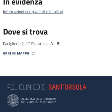
In evidenza
Informazioni per pazienti e familiari
Dove si trova
Padiglione 2, 1° Piano - ala A - B
APRI IN MAPPA
MAP ICON