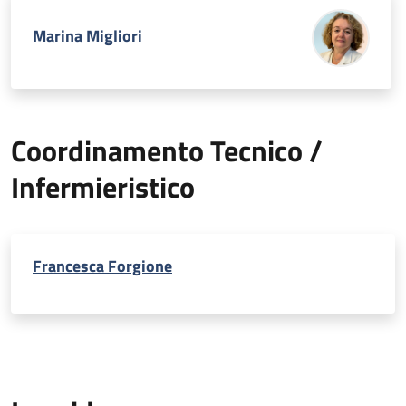
Marina Migliori
Coordinamento Tecnico /
Infermieristico
Francesca Forgione