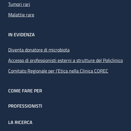
Tumori rari
Malattie rare
IN EVIDENZA
Diventa donatore di microbiota
Accesso di professionisti esterni a strutture del Policlinico
Comitato Regionale per l’Etica nella Clinica COREC
COME FARE PER
PROFESSIONISTI
LA RICERCA