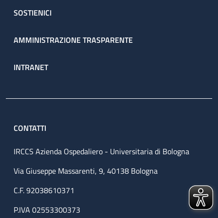
SOSTIENICI
AMMINISTRAZIONE TRASPARENTE
INTRANET
CONTATTI
IRCCS Azienda Ospedaliero - Universitaria di Bologna
Via Giuseppe Massarenti, 9, 40138 Bologna
C.F. 92038610371
P.IVA 02553300373